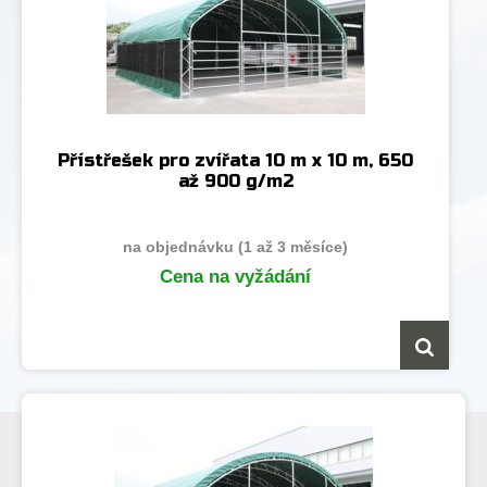
Přístřešek pro zvířata 10 m x 10 m, 650
až 900 g/m2
na objednávku (1 až 3 měsíce)