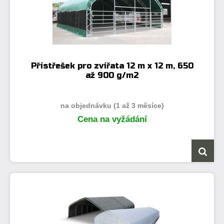
Přístřešek pro zvířata 12 m x 12 m, 650
až 900 g/m2
na objednávku (1 až 3 měsíce)