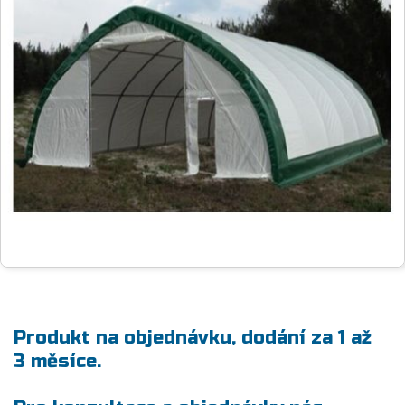
Produkt na objednávku, dodání za 1 až
3 měsíce.